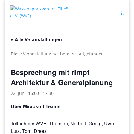
« Alle Veranstaltungen
Diese Veranstaltung hat bereits stattgefunden.
Besprechung mit rimpf
Architektur & Generalplanung
22. Juni|16:00
-
17:30
Über Microsoft Teams
Teilnehmer WVE: Thorsten, Norbert, Georg, Uwe,
Lutz, Tom, Drees