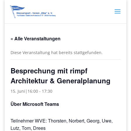
« Alle Veranstaltungen
Diese Veranstaltung hat bereits stattgefunden.
Besprechung mit rimpf
Architektur & Generalplanung
15. Juni|16:00
-
17:30
Über Microsoft Teams
Teilnehmer WVE: Thorsten, Norbert, Georg, Uwe,
Lutz, Tom, Drees