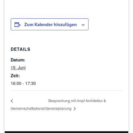
Zum Kalender hinzufügen
DETAILS
Datum:
15. Juni
Zeit:
16:00 - 17:30
Besprechung mit rimpf Architektur &
Gemeinschaftsdienst
Generalplanung