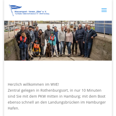
Herzlich willkommen im WVE!
Zentral gelegen in Rothenburgsort, in nur 10 Minuten
sind Sie mit dem PKW mitten in Hamburg; mit dem Boot
ebenso schnell an den Landungsbrücken im Hamburger
Hafen.