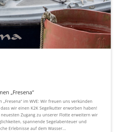
men „Fresena“
 „Fresena“ im WVE: Wir freuen uns verkünden
 dass wir einen K2K Segelkutter erworben haben!
 neuesten Zugang zu unserer Flotte erweitern wir
lichkeiten, spannende Segelabenteuer und
iche Erlebnisse auf dem Wasser...