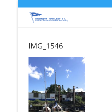
IMG_1546