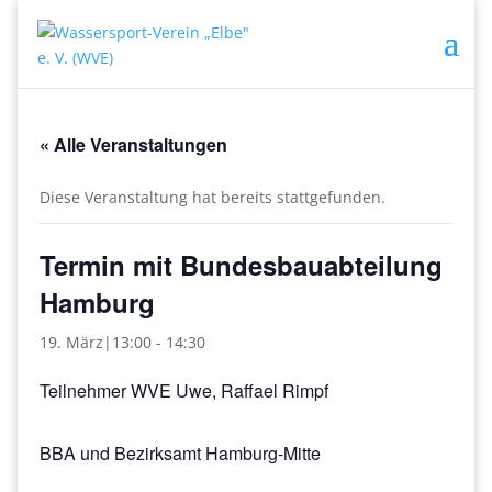
« Alle Veranstaltungen
Diese Veranstaltung hat bereits stattgefunden.
Termin mit Bundesbauabteilung
Hamburg
19. März|13:00
-
14:30
Teilnehmer WVE Uwe, Raffael Rimpf
BBA und Bezirksamt Hamburg-Mitte