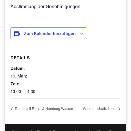
Abstimmung der Genehmigungen
Zum Kalender hinzufügen
DETAILS
Datum:
19. März
Zeit:
13:00 - 14:30
Termin mit Rimpf & Hamburg Wasser
Gemeinschaftsdienst