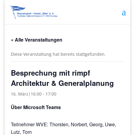
« Alle Veranstaltungen
Diese Veranstaltung hat bereits stattgefunden.
Besprechung mit rimpf
Architektur & Generalplanung
16. März|16:00
-
17:00
Über Microsoft Teams
Teilnehmer WVE: Thorsten, Norbert, Georg, Uwe,
Lutz, Tom