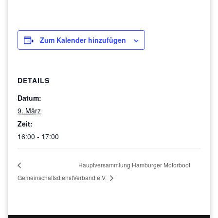
Zum Kalender hinzufügen
DETAILS
Datum:
9. März
Zeit:
16:00 - 17:00
Hauptversammlung Hamburger Motorboot
Gemeinschaftsdienst
Verband e.V.