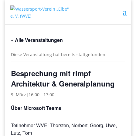
« Alle Veranstaltungen
Diese Veranstaltung hat bereits stattgefunden.
Besprechung mit rimpf
Architektur & Generalplanung
9. März|16:00
-
17:00
Über Microsoft Teams
Teilnehmer WVE: Thorsten, Norbert, Georg, Uwe,
Lutz, Tom