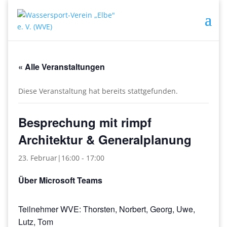
« Alle Veranstaltungen
Diese Veranstaltung hat bereits stattgefunden.
Besprechung mit rimpf
Architektur & Generalplanung
23. Februar|16:00
-
17:00
Über Microsoft Teams
Teilnehmer WVE: Thorsten, Norbert, Georg, Uwe,
Lutz, Tom