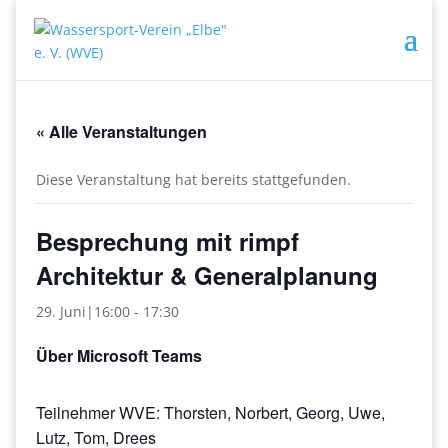
« Alle Veranstaltungen
Diese Veranstaltung hat bereits stattgefunden.
Besprechung mit rimpf
Architektur & Generalplanung
29. Juni|16:00
-
17:30
Über Microsoft Teams
Teilnehmer WVE: Thorsten, Norbert, Georg, Uwe,
Lutz, Tom, Drees