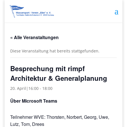
« Alle Veranstaltungen
Diese Veranstaltung hat bereits stattgefunden.
Besprechung mit rimpf
Architektur & Generalplanung
20. April|16:00
-
18:00
Über Microsoft Teams
Teilnehmer WVE: Thorsten, Norbert, Georg, Uwe,
Lutz, Tom, Drees