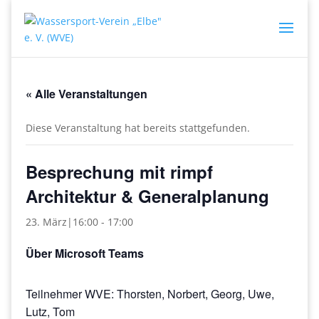
« Alle Veranstaltungen
Diese Veranstaltung hat bereits stattgefunden.
Besprechung mit rimpf
Architektur & Generalplanung
23. März|16:00
-
17:00
Über Microsoft Teams
Teilnehmer WVE: Thorsten, Norbert, Georg, Uwe,
Lutz, Tom