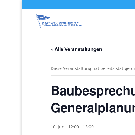
« Alle Veranstaltungen
Diese Veranstaltung hat bereits stattgef
Baubesprechun
Generalplanu
10. Juni|12:00
-
13:00