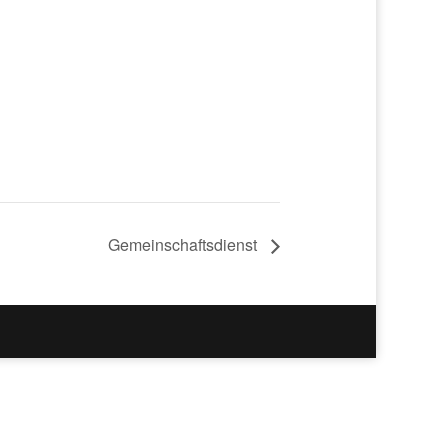
Gemeinschaftsdienst