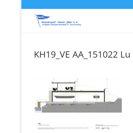
KH19_VE AA_151022 Lu